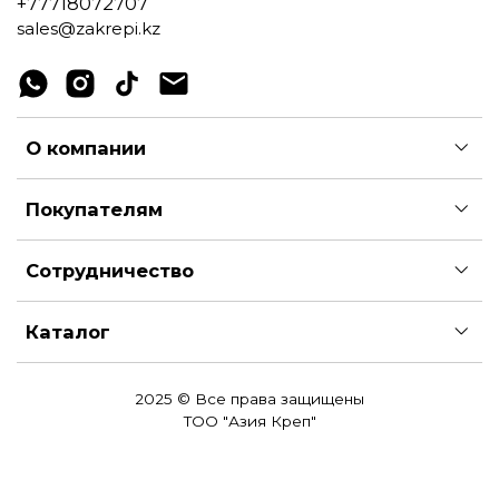
+77718072707
sales@zakrepi.kz
О компании
Покупателям
Сотрудничество
Каталог
2025 © Все права защищены
ТОО "Азия Креп"