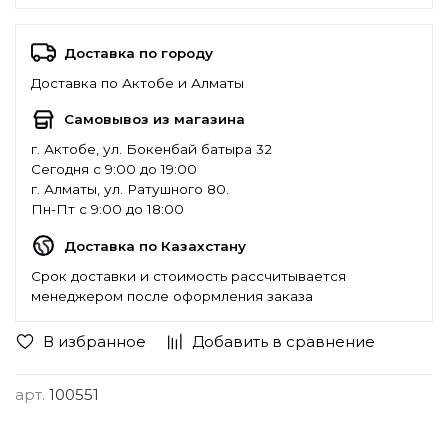
Доставка по городу
Доставка по Актобе и Алматы
Самовывоз из магазина
г. Актобе, ул. Бокенбай батыра 32
Сегодня с 9:00 до 19:00
г. Алматы, ул. Ратушного 80.
Пн-Пт с 9:00 до 18:00
Доставка по Казахстану
Срок доставки и стоимость рассчитывается
менеджером после оформления заказа
В избранное
Добавить в сравнение
арт.
100551