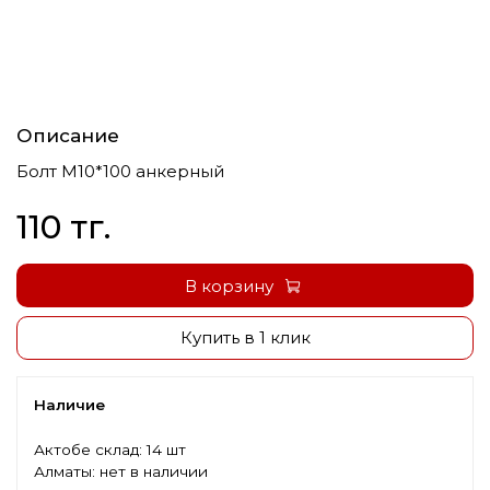
Описание
Болт М10*100 анкерный
110 тг.
В корзину
Купить в 1 клик
Наличие
Актобе склад:
14 шт
Алматы:
нет в наличии