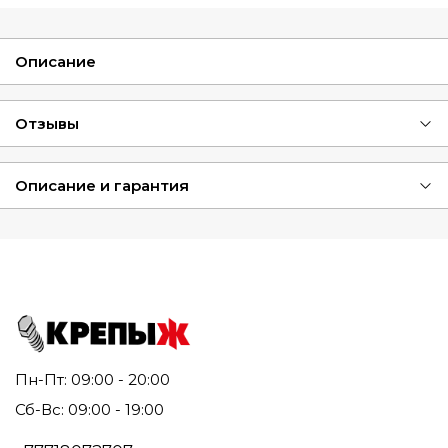
Описание
Отзывы
Описание и гарантия
Пн-Пт: 09:00 - 20:00
Сб-Вс: 09:00 - 19:00