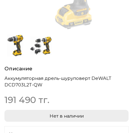
Описание
Аккумуляторная дрель-шуруповерт DeWALT
DCD703L2T-QW
191 490 тг.
Нет в наличии