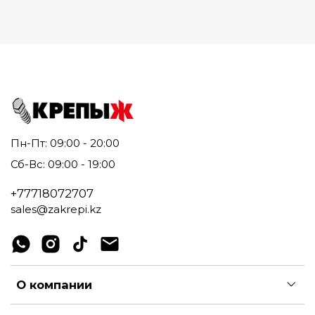
Пн-Пт: 09:00 - 20:00
Сб-Вс: 09:00 - 19:00
+77718072707
sales@zakrepi.kz
О компании