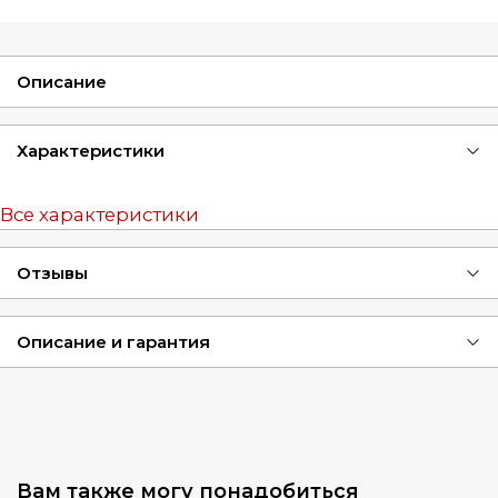
Описание
Характеристики
Все характеристики
Отзывы
Описание и гарантия
Вам также могу понадобиться