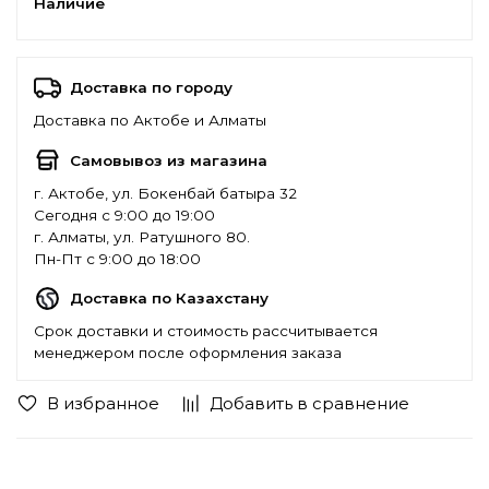
Наличие
Доставка по городу
Доставка по Актобе и Алматы
Самовывоз из магазина
г. Актобе, ул. Бокенбай батыра 32
Сегодня с 9:00 до 19:00
г. Алматы, ул. Ратушного 80.
Пн-Пт с 9:00 до 18:00
Доставка по Казахстану
Срок доставки и стоимость рассчитывается
менеджером после оформления заказа
В избранное
Добавить в сравнение