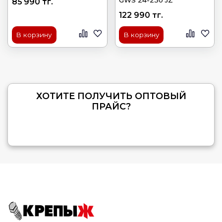
85 990 тг.
122 990 тг.
В корзину
В корзину
ХОТИТЕ ПОЛУЧИТЬ ОПТОВЫЙ
ПРАЙС?