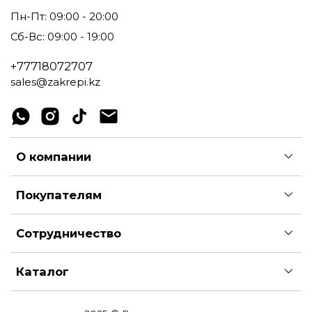
Пн-Пт: 09:00 - 20:00
Сб-Вс: 09:00 - 19:00
+77718072707
sales@zakrepi.kz
О компании
Покупателям
Сотрудничество
Каталог