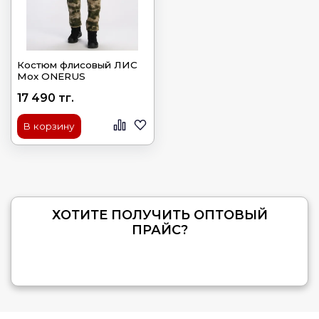
Костюм флисовый ЛИС
Мох ONERUS
17 490 тг.
В корзину
ХОТИТЕ ПОЛУЧИТЬ ОПТОВЫЙ
ПРАЙС?