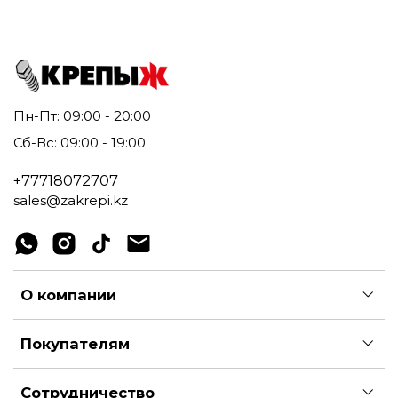
Пн-Пт: 09:00 - 20:00
Сб-Вс: 09:00 - 19:00
+77718072707
sales@zakrepi.kz
О компании
Покупателям
Сотрудничество